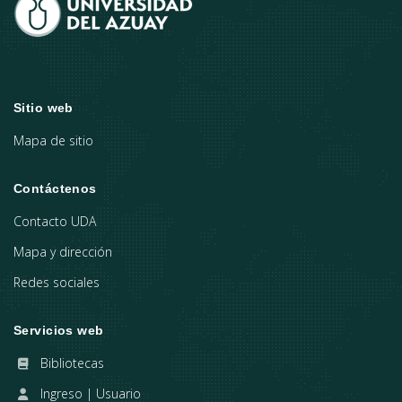
Sitio web
Mapa de sitio
Contáctenos
Contacto UDA
Mapa y dirección
Redes sociales
Servicios web
Bibliotecas
Ingreso | Usuario