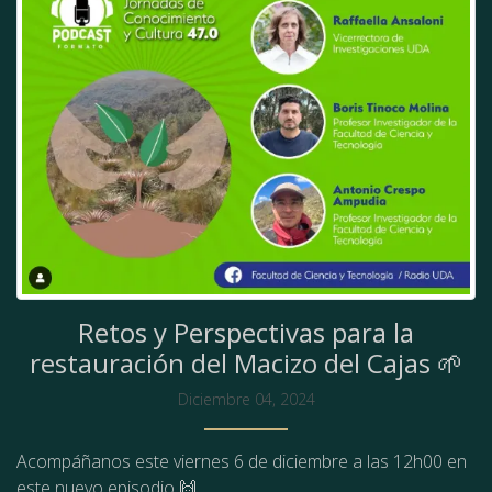
Retos y Perspectivas para la
restauración del Macizo del Cajas 🌱
Diciembre 04, 2024
Acompáñanos este viernes 6 de diciembre a las 12h00 en
este nuevo episodio 🙌