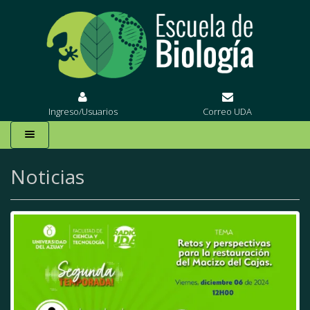
Ingreso/Usuarios
Correo UDA
Noticias