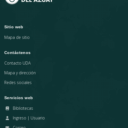
Sitio web
Mapa de sitio
Contáctenos
Contacto UDA
Mapa y dirección
Redes sociales
Servicios web
Bibliotecas
Ingreso | Usuario
Correo