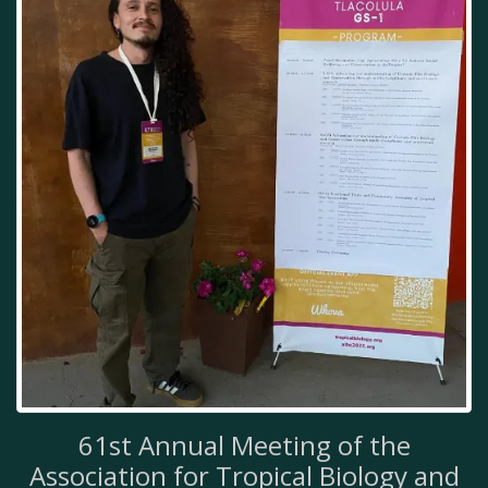
61st Annual Meeting of the
Association for Tropical Biology and