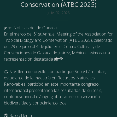
Conservation (ATBC 2025)
Julio 07, 2025
🌿✨ ¡Noticias desde Oaxaca!
En el marco del 61st Annual Meeting of the Association for
Tropical Biology and Conservation (ATBC 2025), celebrado
del 29 de junio al 4 de julio en el Centro Cultural y de
Convenciones de Oaxaca de Juárez, México, tuvimos una
representación destacada 🎓💚
👏 Nos llena de orgullo compartir que Sebastián Tobar,
estudiante de la maestría en Recursos Naturales
Renovables, participó en este importante congreso
internacional presentando los resultados de su tesis,
contribuyendo al diálogo global sobre conservación,
biodiversidad y conocimiento local.
🌎 Bajo el lema: